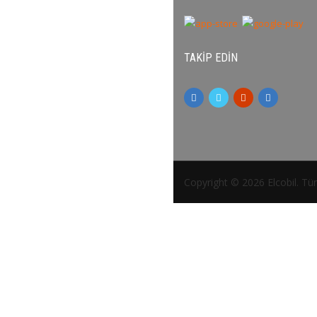
TAKIP EDIN
Copyright © 2026 Elcobil. Tüm 