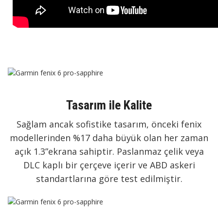
Tasarım ile Kalite
Sağlam ancak sofistike tasarım, önceki fenix
modellerinden %17 daha büyük olan her zaman
açık 1.3”ekrana sahiptir. Paslanmaz çelik veya
DLC kaplı bir çerçeve içerir ve ABD askeri
standartlarına göre test edilmiştir.