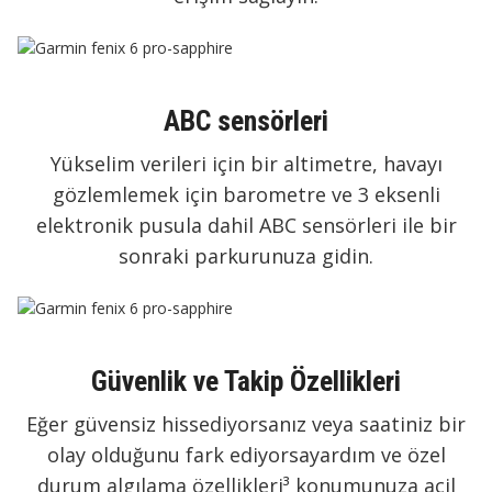
ABC sensörleri
Yükselim verileri için bir altimetre, havayı
gözlemlemek için barometre ve 3 eksenli
elektronik pusula dahil ABC sensörleri ile bir
sonraki parkurunuza gidin.
Güvenlik ve Takip Özellikleri
Eğer güvensiz hissediyorsanız veya saatiniz bir
olay olduğunu fark ediyorsayardım ve özel
durum algılama özellikleri³ konumunuza acil