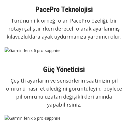
PacePro Teknolojisi
Türünün ilk örneği olan PacePro özeliği, bir
rotayı çalıştırırken dereceli olarak ayarlanmış
kılavuzluklara ayak uydurmanıza yardımcı olur.
Güç Yöneticisi
Çeşitli ayarların ve sensörlerin saatinizin pil
ömrünü nasıl etkilediğini görüntüleyin, böylece
pil ömrünü uzatan değişiklikleri anında
yapabilirsiniz.