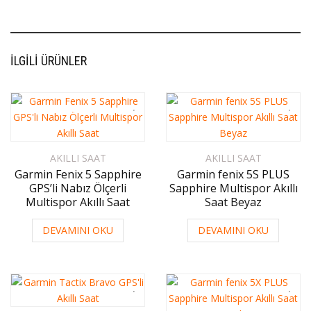
İLGILI ÜRÜNLER
AKILLI SAAT
AKILLI SAAT
Garmin Fenix 5 Sapphire
Garmin fenix 5S PLUS
GPS’li Nabız Ölçerli
Sapphire Multispor Akıllı
Multispor Akıllı Saat
Saat Beyaz
DEVAMINI OKU
DEVAMINI OKU