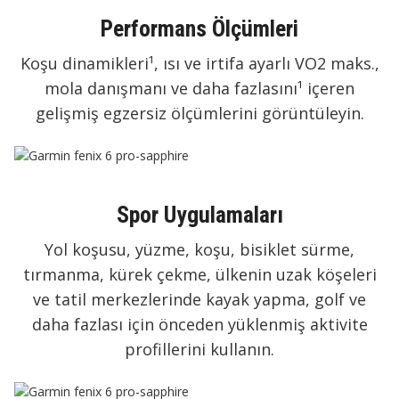
Performans Ölçümleri
Koşu dinamikleri¹, ısı ve irtifa ayarlı VO2 maks.,
mola danışmanı ve daha fazlasını¹ içeren
gelişmiş egzersiz ölçümlerini görüntüleyin.
Spor Uygulamaları
Yol koşusu, yüzme, koşu, bisiklet sürme,
tırmanma, kürek çekme, ülkenin uzak köşeleri
ve tatil merkezlerinde kayak yapma, golf ve
daha fazlası için önceden yüklenmiş aktivite
profillerini kullanın.