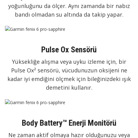
yoğunluğunu da ölçer. Aynı zamanda bir nabız
bandı olmadan su altında da takip yapar.
Pulse Ox Sensörü
Yüksekliğe alışma veya uyku izleme için, bir
Pulse Ox² sensörü, vücudunuzun oksijeni ne
kadar iyi emdiğini ölçmek için bileğinizdeki ışık
demetini kullanır.
Body Battery™ Enerji Monitörü
Ne zaman aktif olmaya hazır olduğunuzu veya