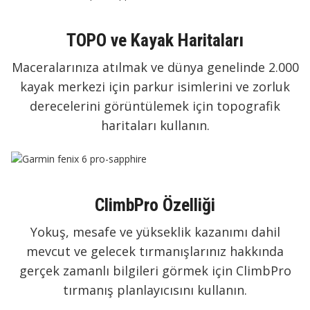
TOPO ve Kayak Haritaları
Maceralarınıza atılmak ve dünya genelinde 2.000
kayak merkezi için parkur isimlerini ve zorluk
derecelerini görüntülemek için topografik
haritaları kullanın.
ClimbPro Özelliği
Yokuş, mesafe ve yükseklik kazanımı dahil
mevcut ve gelecek tırmanışlarınız hakkında
gerçek zamanlı bilgileri görmek için ClimbPro
tırmanış planlayıcısını kullanın.