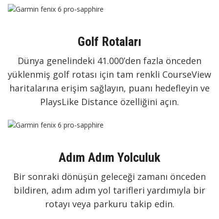
Golf Rotaları
Dünya genelindeki 41.000’den fazla önceden
yüklenmiş golf rotası için tam renkli CourseView
haritalarına erişim sağlayın, puanı hedefleyin ve
PlaysLike Distance özelliğini açın.
Adım Adım Yolculuk
Bir sonraki dönüşün geleceği zamanı önceden
bildiren, adım adım yol tarifleri yardımıyla bir
rotayı veya parkuru takip edin.