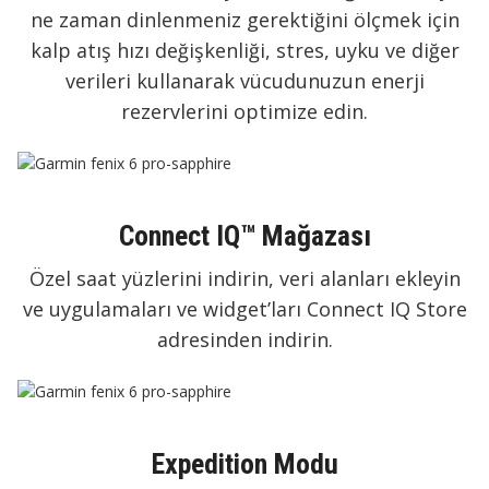
ne zaman dinlenmeniz gerektiğini ölçmek için
kalp atış hızı değişkenliği, stres, uyku ve diğer
verileri kullanarak vücudunuzun enerji
rezervlerini optimize edin.
Connect IQ™ Mağazası
Özel saat yüzlerini indirin, veri alanları ekleyin
ve uygulamaları ve widget’ları Connect IQ Store
adresinden indirin.
Expedition Modu