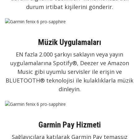
durum irtibat kişilerini gönderir.
Müzik Uygulamaları
EN fazla 2.000 şarkıyı saklayın veya yayın
uygulamalarına Spotify®, Deezer ve Amazon
Music gibi uyumlu servisler ile erişin ve
BLUETOOTH® teknolojisi ile kulaklıklarla müzik
dinleyin.
Garmin Pay Hizmeti
Sağlayıcılara katılarak Garmin Pay temassız