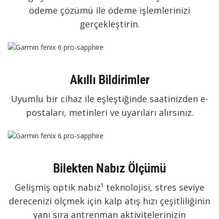
ödeme çözümü ile ödeme işlemlerinizi
gerçekleştirin.
Akıllı Bildirimler
Uyumlu bir cihaz ile eşleştiğinde saatinizden e-
postaları, metinleri ve uyarıları alırsınız.
Bilekten Nabız Ölçümü
Gelişmiş optik nabız¹ teknolojisi, stres seviye
derecenizi ölçmek için kalp atış hızı çeşitliliğinin
yanı sıra antrenman aktivitelerinizin