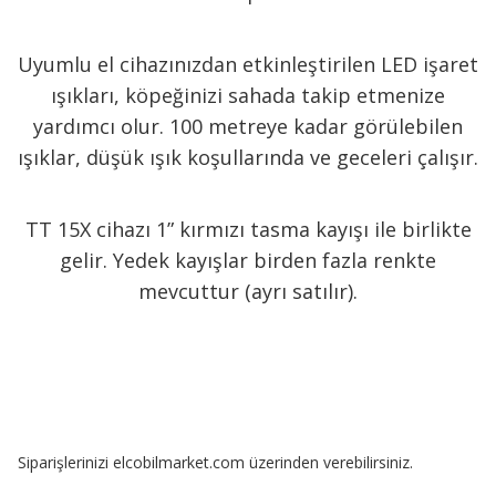
Uyumlu el cihazınızdan etkinleştirilen LED işaret
ışıkları, köpeğinizi sahada takip etmenize
yardımcı olur. 100 metreye kadar görülebilen
ışıklar, düşük ışık koşullarında ve geceleri çalışır.
TT 15X cihazı 1” kırmızı tasma kayışı ile birlikte
gelir. Yedek kayışlar birden fazla renkte
mevcuttur (ayrı satılır).
Siparişlerinizi elcobilmarket.com üzerinden verebilirsiniz.