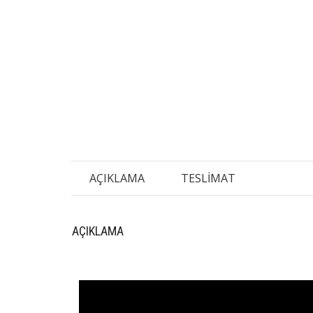
AÇIKLAMA
TESLIMAT
AÇIKLAMA