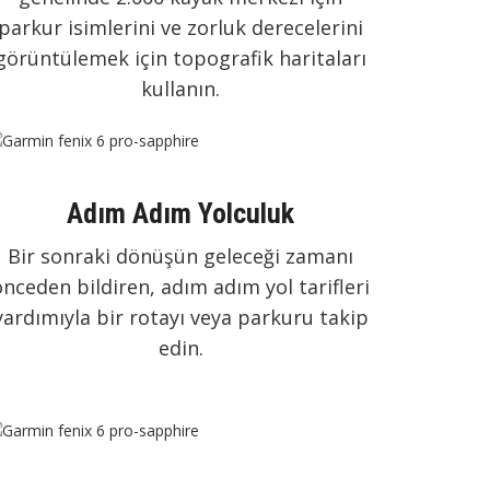
parkur isimlerini ve zorluk derecelerini
görüntülemek için topografik haritaları
kullanın.
Adım Adım Yolculuk
Bir sonraki dönüşün geleceği zamanı
önceden bildiren, adım adım yol tarifleri
yardımıyla bir rotayı veya parkuru takip
edin.