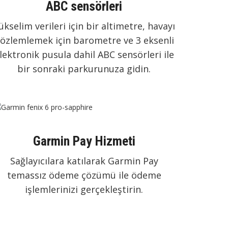
ABC sensörleri
ükselim verileri için bir altimetre, havayı
özlemlemek için barometre ve 3 eksenli
lektronik pusula dahil ABC sensörleri ile
bir sonraki parkurunuza gidin.
Garmin Pay Hizmeti
Sağlayıcılara katılarak Garmin Pay
temassız ödeme çözümü ile ödeme
işlemlerinizi gerçekleştirin.