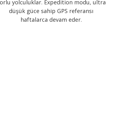
orlu yolculuklar. Expedition modu, ultra
düşük güce sahip GPS referansı
haftalarca devam eder.