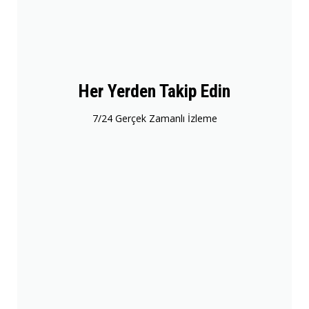
Her Yerden Takip Edin
7/24 Gerçek Zamanlı İzleme