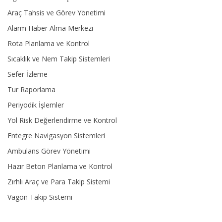
Araç Tahsis ve Görev Yönetimi
Alarm Haber Alma Merkezi
Rota Planlama ve Kontrol
Sıcaklık ve Nem Takip Sistemleri
Sefer İzleme
Tur Raporlama
Periyodik İşlemler
Yol Risk Değerlendirme ve Kontrol
Entegre Navigasyon Sistemleri
Ambulans Görev Yönetimi
Hazır Beton Planlama ve Kontrol
Zırhlı Araç ve Para Takip Sistemi
Vagon Takip Sistemi