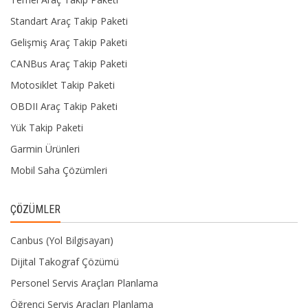
Standart Araç Takip Paketi
Gelişmiş Araç Takip Paketi
CANBus Araç Takip Paketi
Motosiklet Takip Paketi
OBDII Araç Takip Paketi
Yük Takip Paketi
Garmin Ürünleri
Mobil Saha Çözümleri
ÇÖZÜMLER
Canbus (Yol Bilgisayarı)
Dijital Takograf Çözümü
Personel Servis Araçları Planlama
Öğrenci Servis Araçları Planlama