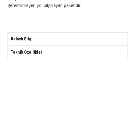
gerektirmeyen yol bilgisayarı paketidir.
Detaylı Bilgi
Teknik Özellikler