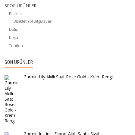
SPOR ÜRÜNLERİ
Bisiklet
Bisiklet Yol Bilgisayarı
Dalış
Koşu
Triatlon
SON ÜRÜNLER
Garmin Lily Akıllı Saat Rose Gold - Krem Rengi
Garmin Instinct Esport Akıllı Saat - Siyah