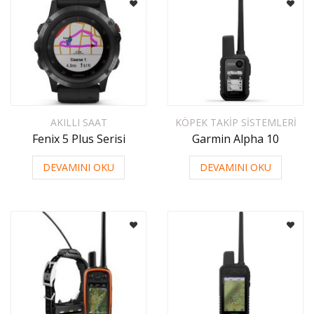
AKILLI SAAT
KÖPEK TAKIP SISTEMLERI
Fenix 5 Plus Serisi
Garmin Alpha 10
DEVAMINI OKU
DEVAMINI OKU