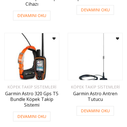
Cihazı
DEVAMINI OKU
DEVAMINI OKU
KÖPEK TAKIP SISTEMLERI
KÖPEK TAKIP SISTEMLERI
Garmin Astro 320 Gps T5
Garmin Astro Antren
Bundle Köpek Takip
Tutucu
Sistemi
DEVAMINI OKU
DEVAMINI OKU