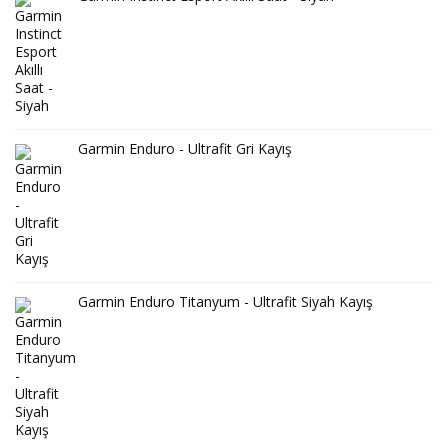
Garmin Enduro - Ultrafit Gri Kayış
Garmin Enduro Titanyum - Ultrafit Siyah Kayış