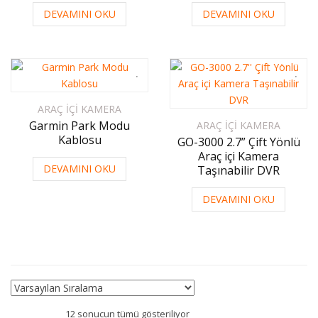
DEVAMINI OKU
DEVAMINI OKU
ARAÇ İÇI KAMERA
Garmin Park Modu
ARAÇ İÇI KAMERA
Kablosu
GO-3000 2.7” Çift Yönlü
Araç içi Kamera
DEVAMINI OKU
Taşınabilir DVR
DEVAMINI OKU
12 sonucun tümü gösteriliyor