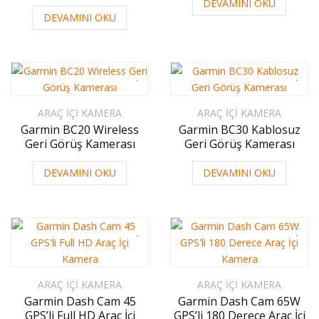
DEVAMINI OKU
DEVAMINI OKU
ARAÇ İÇI KAMERA
ARAÇ İÇI KAMERA
Garmin BC20 Wireless
Garmin BC30 Kablosuz
Geri Görüş Kamerası
Geri Görüş Kamerası
DEVAMINI OKU
DEVAMINI OKU
ARAÇ İÇI KAMERA
ARAÇ İÇI KAMERA
Garmin Dash Cam 45
Garmin Dash Cam 65W
GPS’li Full HD Araç İçi
GPS’li 180 Derece Araç İçi