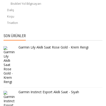
Bisiklet Yol Bilgisayarı
Dalış
Koşu
Triatlon
SON ÜRÜNLER
Garmin Lily Akıllı Saat Rose Gold - Krem Rengi
Garmin Instinct Esport Akıllı Saat - Siyah