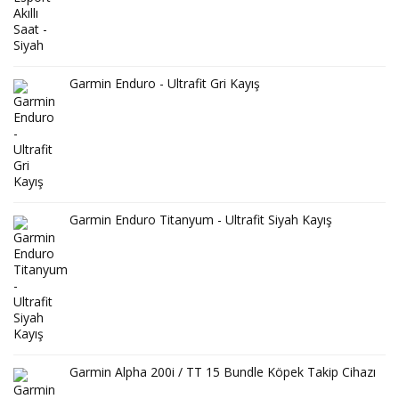
Garmin Enduro - Ultrafit Gri Kayış
Garmin Enduro Titanyum - Ultrafit Siyah Kayış
Garmin Alpha 200i / TT 15 Bundle Köpek Takip Cihazı