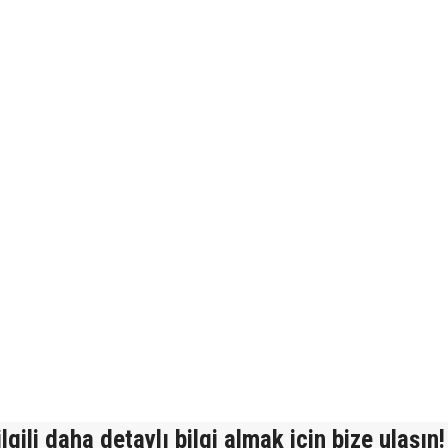
lgili daha detaylı bilgi almak için bize ulaşın!