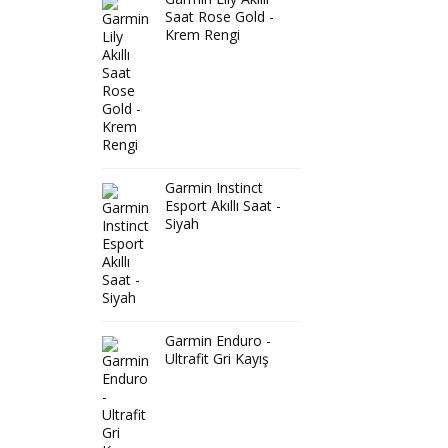
Saat Rose Gold -
Krem Rengi
Garmin Instinct
Esport Akıllı Saat -
Siyah
Garmin Enduro -
Ultrafit Gri Kayış