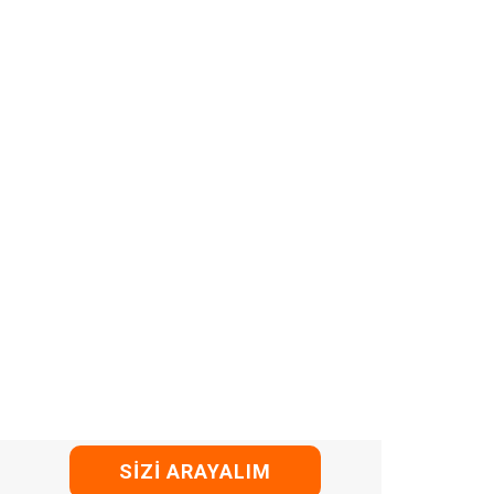
SIZI ARAYALIM