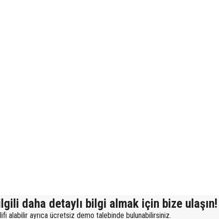
lgili daha detaylı bilgi almak için bize ulaşın!
fi alabilir ayrıca ücretsiz demo talebinde bulunabilirsiniz.