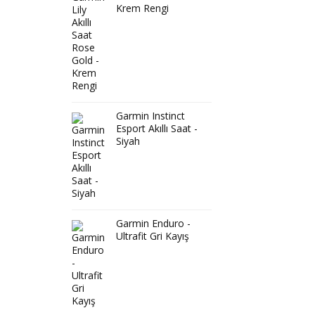
Krem Rengi
Garmin Instinct
Esport Akıllı Saat -
Siyah
Garmin Enduro -
Ultrafit Gri Kayış