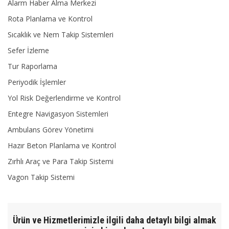
Alarm Haber Alma Merkezi
Rota Planlama ve Kontrol
Sıcaklık ve Nem Takip Sistemleri
Sefer İzleme
Tur Raporlama
Periyodik İşlemler
Yol Risk Değerlendirme ve Kontrol
Entegre Navigasyon Sistemleri
Ambulans Görev Yönetimi
Hazır Beton Planlama ve Kontrol
Zırhlı Araç ve Para Takip Sistemi
Vagon Takip Sistemi
Ürün ve Hizmetlerimizle ilgili daha detaylı bilgi almak