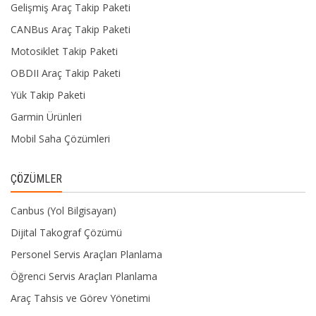
Gelişmiş Araç Takip Paketi
CANBus Araç Takip Paketi
Motosiklet Takip Paketi
OBDII Araç Takip Paketi
Yük Takip Paketi
Garmin Ürünleri
Mobil Saha Çözümleri
ÇÖZÜMLER
Canbus (Yol Bilgisayarı)
Dijital Takograf Çözümü
Personel Servis Araçları Planlama
Öğrenci Servis Araçları Planlama
Araç Tahsis ve Görev Yönetimi