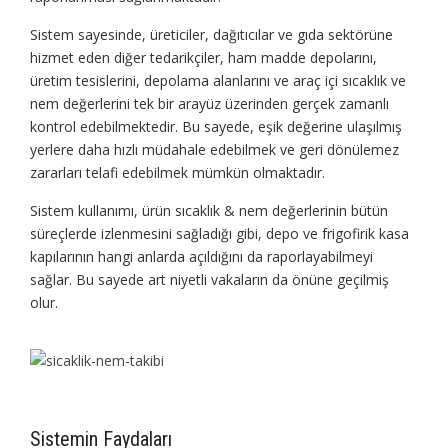
Sistem sayesinde, üreticiler, dağıtıcılar ve gıda sektörüne
hizmet eden diğer tedarikçiler, ham madde depolarını,
üretim tesislerini, depolama alanlarını ve araç içi sıcaklık ve
nem değerlerini tek bir arayüz üzerinden gerçek zamanlı
kontrol edebilmektedir. Bu sayede, eşik değerine ulaşılmış
yerlere daha hızlı müdahale edebilmek ve geri dönülemez
zararları telafi edebilmek mümkün olmaktadır.
Sistem kullanımı, ürün sıcaklık & nem değerlerinin bütün
süreçlerde izlenmesini sağladığı gibi, depo ve frigofirik kasa
kapılarının hangi anlarda açıldığını da raporlayabilmeyi
sağlar. Bu sayede art niyetli vakaların da önüne geçilmiş
olur.
Sistemin Faydaları