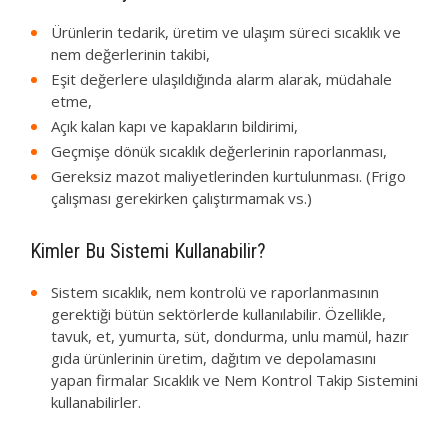
Ürünlerin tedarik, üretim ve ulaşım süreci sıcaklık ve
nem değerlerinin takibi,
Eşit değerlere ulaşıldığında alarm alarak, müdahale
etme,
Açık kalan kapı ve kapakların bildirimi,
Geçmişe dönük sıcaklık değerlerinin raporlanması,
Gereksiz mazot maliyetlerinden kurtulunması. (Frigo
çalışması gerekirken çalıştırmamak vs.)
Kimler Bu Sistemi Kullanabilir?
Sistem sıcaklık, nem kontrolü ve raporlanmasının
gerektiği bütün sektörlerde kullanılabilir. Özellikle,
tavuk, et, yumurta, süt, dondurma, unlu mamül, hazır
gıda ürünlerinin üretim, dağıtım ve depolamasını
yapan firmalar Sıcaklık ve Nem Kontrol Takip Sistemini
kullanabilirler.