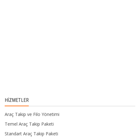
HIZMETLER
Araç Takip ve Filo Yönetimi
Temel Araç Takip Paketi
Standart Araç Takip Paketi