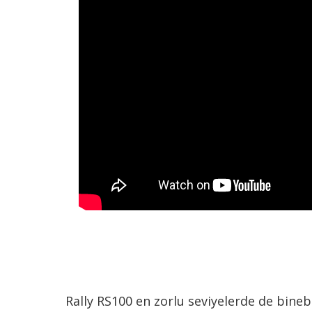
Rally RS100 en zorlu seviyelerde de binebi