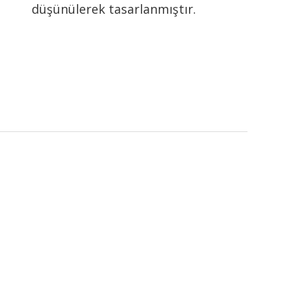
düşünülerek tasarlanmıştır.