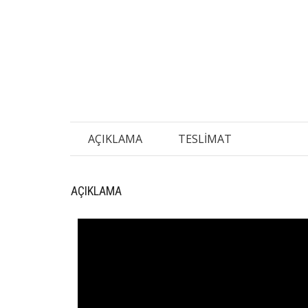
AÇIKLAMA
TESLIMAT
AÇIKLAMA