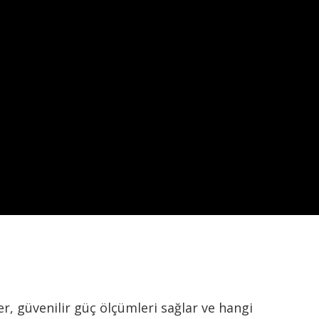
er, güvenilir güç ölçümleri sağlar ve hangi