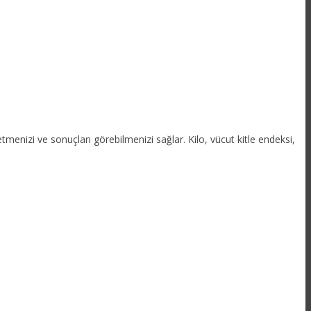
tmenizi ve sonuçları görebilmenizi sağlar. Kilo, vücut kitle endeksi,