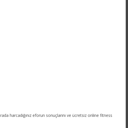
 sırada harcadığınız eforun sonuçlarını ve ücretsiz online fitness