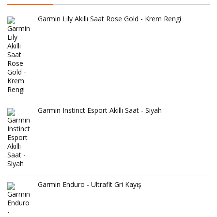
Garmin Lily Akıllı Saat Rose Gold - Krem Rengi
Garmin Instinct Esport Akıllı Saat - Siyah
Garmin Enduro - Ultrafit Gri Kayış