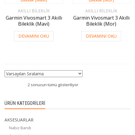
AKILLI BILEKLIK
AKILLI BILEKLIK
Garmin Vivosmart 3 Akıllı
Garmin Vivosmart 3 Akıllı
Bileklik (Mavi)
Bileklik (Mor)
DEVAMINI OKU
DEVAMINI OKU
2 sonucun tümü gösteriliyor
ÜRÜN KATEGORILERI
AKSESUARLAR
Nabız Bandı