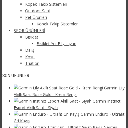
Köpek Takip Sistemleri
Outdoor Saat
Pet Ürünleri
Köpek Takip Sistemleri
SPOR ÜRÜNLERİ
Bisiklet
Bisiklet Yol Bilgisayarı
Dalış
Koşu
Triatlon
SON ÜRÜNLER
Garmin Lily
Akıllı Saat Rose Gold - Krem Rengi
Garmin Instinct
Esport Akıllı Saat - Siyah
Garmin Enduro - Ultrafit
Gri Kayış
Garmin