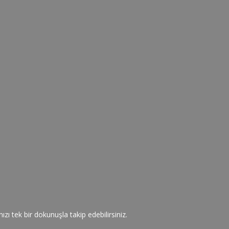
zı tek bir dokunuşla takip edebilirsiniz.