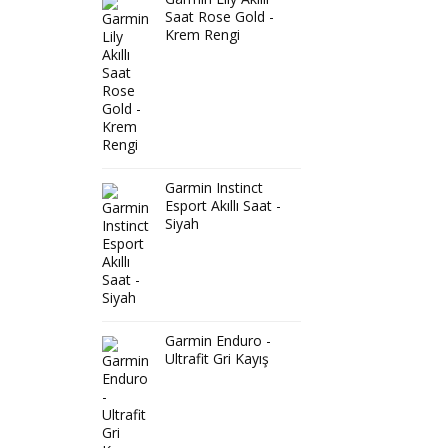
Saat Rose Gold -
Krem Rengi
Garmin Instinct
Esport Akıllı Saat -
Siyah
Garmin Enduro -
Ultrafit Gri Kayış