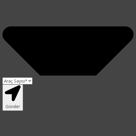
Gönder