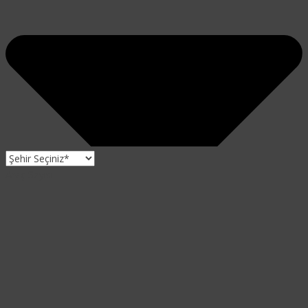
Araç Sayısı