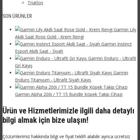
Triatlon
SON ÜRÜNLER
Garmin Lily
Akıllı Saat Rose Gold - Krem Rengi
Garmin Instinct
Esport Akıllı Saat - Siyah
Garmin Enduro - Ultrafit
Gri Kayış
Garmin
Enduro Titanyum - Ultrafit Siyah Kayış
Garmin Alpha 200i / TT 15 Bundle Köpek Takip Cihazı
Ürün ve Hizmetlerimizle ilgili daha detaylı
bilgi almak için bize ulaşın!
Çözümlerimiz hakkında bilgi ve fiyat teklifi alabilir ayrıca ücretsiz