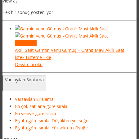
View as:
Tek bir sonuç gösteriliyor
Quick View
Akıllı Saat
Garmin Venu Gümüş – Granit Mavi Akıllı Saat
İstek Listeme Ekle
Devamını oku
Varsayılan Sıralama
Varsayılan Sıralama
En çok satılana göre sırala
En yeniye göre sırala
Fiyata göre sırala: Düşükten yükseğe
Fiyata göre sırala: Yüksekten düşüğe