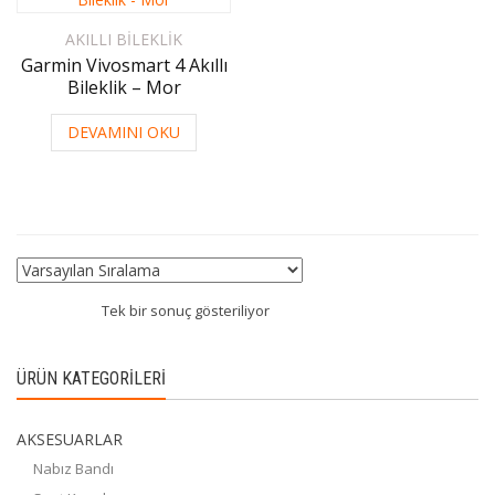
AKILLI BILEKLIK
Garmin Vivosmart 4 Akıllı
Bileklik – Mor
DEVAMINI OKU
Tek bir sonuç gösteriliyor
ÜRÜN KATEGORILERI
AKSESUARLAR
Nabız Bandı