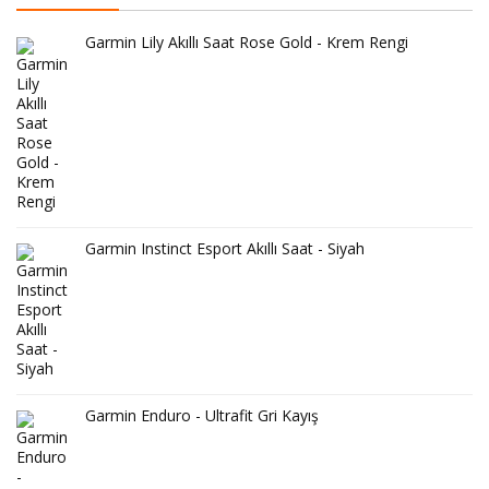
Garmin Lily Akıllı Saat Rose Gold - Krem Rengi
Garmin Instinct Esport Akıllı Saat - Siyah
Garmin Enduro - Ultrafit Gri Kayış