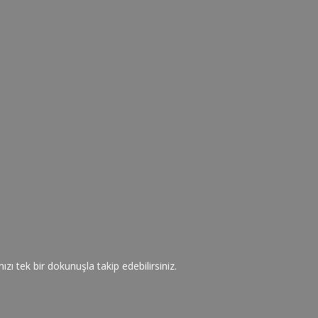
zı tek bir dokunuşla takip edebilirsiniz.