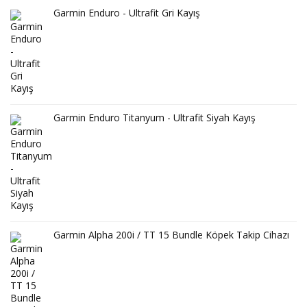
Garmin Enduro - Ultrafit Gri Kayış
Garmin Enduro Titanyum - Ultrafit Siyah Kayış
Garmin Alpha 200i / TT 15 Bundle Köpek Takip Cihazı