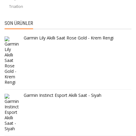
Triatlon
SON ÜRÜNLER
Garmin Lily Akıllı Saat Rose Gold - Krem Rengi
Garmin Instinct Esport Akıllı Saat - Siyah