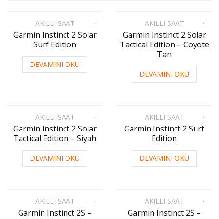
AKILLI SAAT
AKILLI SAAT
Garmin Instinct 2 Solar
Garmin Instinct 2 Solar
Surf Edition
Tactical Edition – Coyote
Tan
DEVAMINI OKU
DEVAMINI OKU
AKILLI SAAT
AKILLI SAAT
Garmin Instinct 2 Solar
Garmin Instinct 2 Surf
Tactical Edition – Siyah
Edition
DEVAMINI OKU
DEVAMINI OKU
AKILLI SAAT
AKILLI SAAT
Garmin Instinct 2S –
Garmin Instinct 2S –