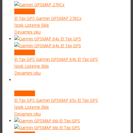
Quick View
El Tipi GPS
Garmin GPSMAP 276Cx
İstek Listeme Ekle
Devamını oku
Quick View
El Tipi GPS
Garmin GPSMAP 64s El Tipi GPS
İstek Listeme Ekle
Devamını oku
Quick View
El Tipi GPS
Garmin GPSMAP 65s El Tipi GPS
İstek Listeme Ekle
Devamını oku