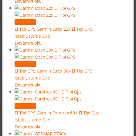
Devamını oku
Quick View
El Tipi GPS
Garmin Etrex 22x El Tipi GPS
İstek Listeme Ekle
Devamını oku
Quick View
El Tipi GPS
Garmin Etrex 30x El Tipi GPS
İstek Listeme Ekle
Devamını oku
Quick View
El Tipi GPS
Garmin Foretrex 601 El Tipi Gps
İstek Listeme Ekle
Devamını oku