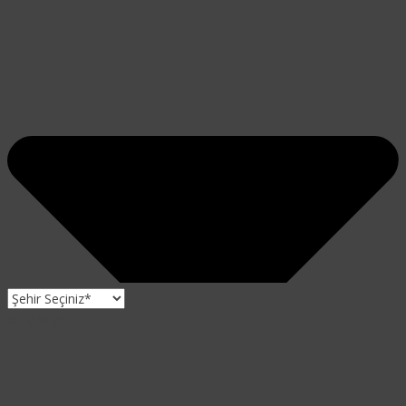
Araç Sayısı