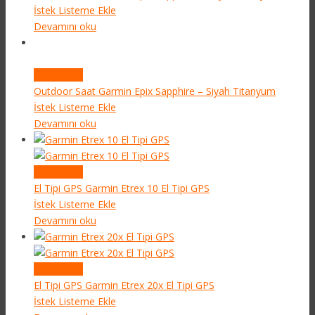
İstek Listeme Ekle
Devamını oku
Quick View
Outdoor Saat
Garmin Epix Sapphire – Siyah Titanyum
İstek Listeme Ekle
Devamını oku
Quick View
El Tipi GPS
Garmin Etrex 10 El Tipi GPS
İstek Listeme Ekle
Devamını oku
Quick View
El Tipi GPS
Garmin Etrex 20x El Tipi GPS
İstek Listeme Ekle