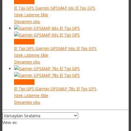
Quick View
El Tipi GPS
Garmin GPSMAP 66i El Tipi GPS
İstek Listeme Ekle
Devamını oku
Quick View
El Tipi GPS
Garmin GPSMAP 66s El Tipi GPS
İstek Listeme Ekle
Devamını oku
Quick View
El Tipi GPS
Garmin GPSMAP 78s El Tipi GPS
İstek Listeme Ekle
Devamını oku
View as: