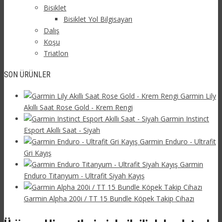
Bisiklet
Bisiklet Yol Bilgisayarı
Dalış
Koşu
Triatlon
SON ÜRÜNLER
Garmin Lily
Akıllı Saat Rose Gold - Krem Rengi
Garmin Instinct
Esport Akıllı Saat - Siyah
Garmin Enduro - Ultrafit
Gri Kayış
Garmin
Enduro Titanyum - Ultrafit Siyah Kayış
Garmin Alpha 200i / TT 15 Bundle Köpek Takip Cihazı