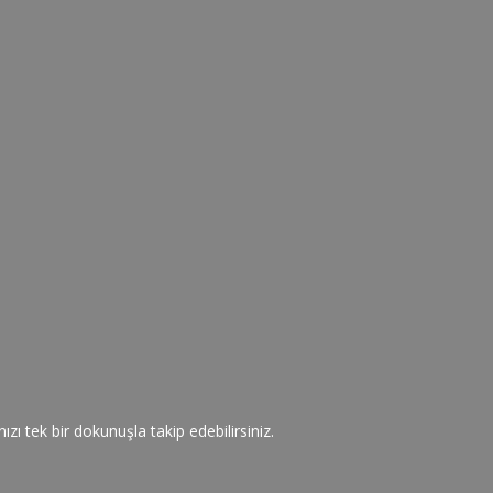
zı tek bir dokunuşla takip edebilirsiniz.