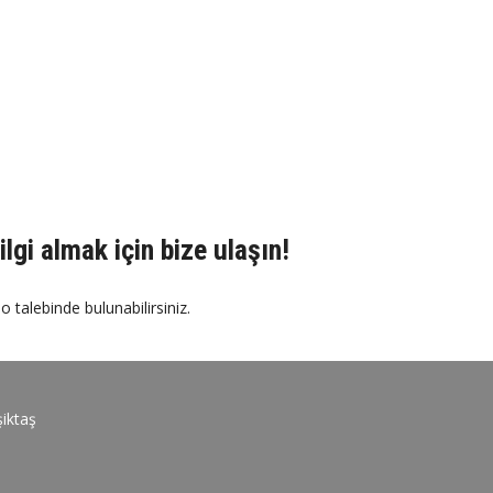
ilgi almak için bize ulaşın!
o talebinde bulunabilirsiniz.
iktaş