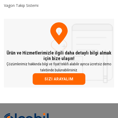
Vagon Takip Sistemi
Ürün ve Hizmetlerimizle ilgili daha detaylı bilgi almak
için bize ulaşın!
Çözümlerimiz hakkında bilgi ve fiyat teklifi alabilir ayrıca ücretsiz demo
talebinde bulunabilirsiniz.
SIZI ARAYALIM