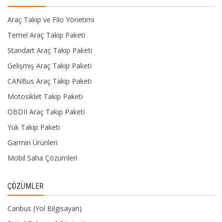
Araç Takip ve Filo Yönetimi
Temel Araç Takip Paketi
Standart Araç Takip Paketi
Gelişmiş Araç Takip Paketi
CANBus Araç Takip Paketi
Motosiklet Takip Paketi
OBDII Araç Takip Paketi
Yük Takip Paketi
Garmin Ürünleri
Mobil Saha Çözümleri
ÇÖZÜMLER
Canbus (Yol Bilgisayarı)