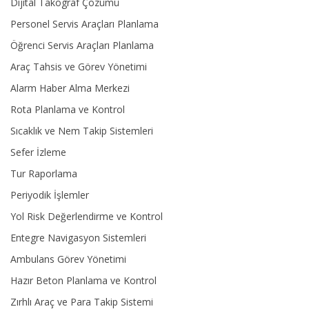
Dijital Takograf Çözümü
Personel Servis Araçları Planlama
Öğrenci Servis Araçları Planlama
Araç Tahsis ve Görev Yönetimi
Alarm Haber Alma Merkezi
Rota Planlama ve Kontrol
Sıcaklık ve Nem Takip Sistemleri
Sefer İzleme
Tur Raporlama
Periyodik İşlemler
Yol Risk Değerlendirme ve Kontrol
Entegre Navigasyon Sistemleri
Ambulans Görev Yönetimi
Hazır Beton Planlama ve Kontrol
Zırhlı Araç ve Para Takip Sistemi