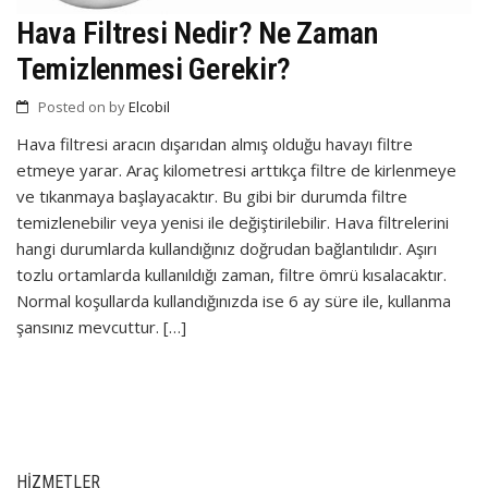
Hava Filtresi Nedir? Ne Zaman
Temizlenmesi Gerekir?
Posted on
by
Elcobil
Hava filtresi aracın dışarıdan almış olduğu havayı filtre
etmeye yarar. Araç kilometresi arttıkça filtre de kirlenmeye
ve tıkanmaya başlayacaktır. Bu gibi bir durumda filtre
temizlenebilir veya yenisi ile değiştirilebilir. Hava filtrelerini
hangi durumlarda kullandığınız doğrudan bağlantılıdır. Aşırı
tozlu ortamlarda kullanıldığı zaman, filtre ömrü kısalacaktır.
Normal koşullarda kullandığınızda ise 6 ay süre ile, kullanma
şansınız mevcuttur. […]
HIZMETLER