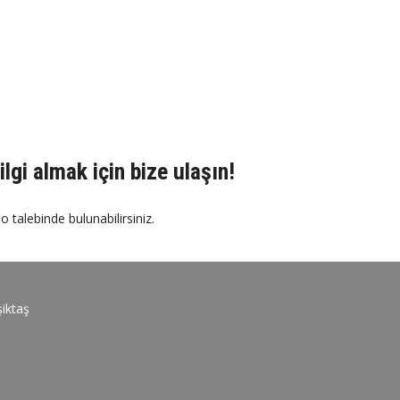
ilgi almak için bize ulaşın!
o talebinde bulunabilirsiniz.
iktaş