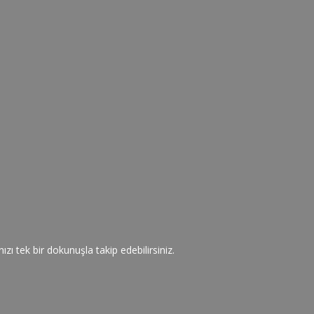
zı tek bir dokunuşla takip edebilirsiniz.