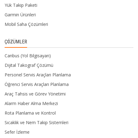
Yük Takip Paketi
Garmin Ürünleri
Mobil Saha Çözümleri
ÇÖZÜMLER
Canbus (Yol Bilgisayarı)
Dijital Takograf Çözümü
Personel Servis Araçları Planlama
Öğrenci Servis Araçları Planlama
Araç Tahsis ve Görev Yönetimi
Alarm Haber Alma Merkezi
Rota Planlama ve Kontrol
Sıcaklık ve Nem Takip Sistemleri
Sefer İzleme