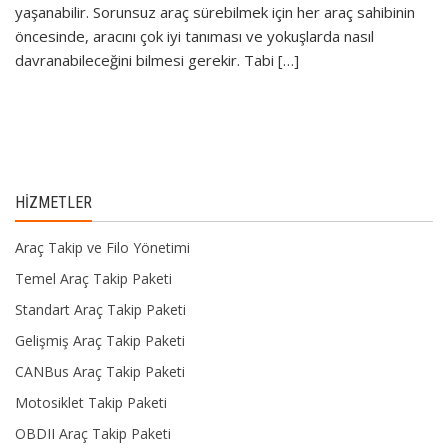
yaşanabilir. Sorunsuz araç sürebilmek için her araç sahibinin
öncesinde, aracını çok iyi tanıması ve yokuşlarda nasıl
davranabileceğini bilmesi gerekir. Tabi […]
HIZMETLER
Araç Takip ve Filo Yönetimi
Temel Araç Takip Paketi
Standart Araç Takip Paketi
Gelişmiş Araç Takip Paketi
CANBus Araç Takip Paketi
Motosiklet Takip Paketi
OBDII Araç Takip Paketi