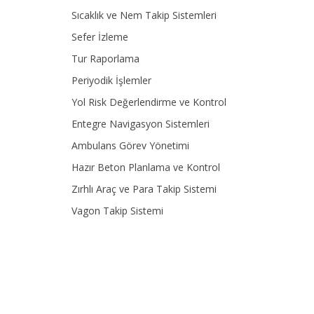
Sıcaklık ve Nem Takip Sistemleri
Sefer İzleme
Tur Raporlama
Periyodik İşlemler
Yol Risk Değerlendirme ve Kontrol
Entegre Navigasyon Sistemleri
Ambulans Görev Yönetimi
Hazır Beton Planlama ve Kontrol
Zırhlı Araç ve Para Takip Sistemi
Vagon Takip Sistemi