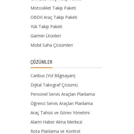
Motosiklet Takip Paketi
OBDII Araç Takip Paketi
Yük Takip Paketi
Garmin Ürünleri
Mobil Saha Çözümleri
ÇÖZÜMLER
Canbus (Yol Bilgisayarı)
Dijital Takograf Çözümü
Personel Servis Araçları Planlama
Öğrenci Servis Araçları Planlama
Araç Tahsis ve Görev Yönetimi
Alarm Haber Alma Merkezi
Rota Planlama ve Kontrol